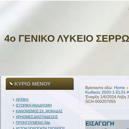
4ο ΓΕΝΙΚΟ ΛΥΚΕΙΟ ΣΕΡΡ
ΚΥΡΙΟ ΜΕΝΟΥ
Βρίσκεστε εδώ:
Home
Κωδικός 2020-1-EL01
Έναρξη 1/6/2024 Λήξη 
ΑΡΧΙΚΗ
SCH-000207055
ΙΣΤΟΡΙΚΗ ΑΝΑΔΡΟΜΗ
ΚΑΝΟΝΙΣΜΟΣ ΣΧ. ΜΟΝΑΔΑΣ
ΧΡΗΣΙΜΕΣ ΔΙΑΣΥΝΔΕΣΕΙΣ
ΕΙΣΑΓΩΓΗ
ΠΡΟΗΓΟΥΜΕΝΟ Site
ΑΥΤΟΑΞΙΟΛΟΓΗΣΗ ΣΧΟΛΕΙΟΥ