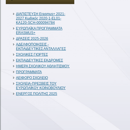
ΔIAΠΙΣΤΕΥΣΗ Erasmus+ 2021-
2027 Κωδικός 2020-1-EL01-
KA120-SCH-000094784
ΕΥΡΩΠΑΪΚΑ ΠΡΟΓΡΑΜΜΑΤΑ
ERASMUS+
ΔΡΑΣΕΙΣ 2025-2026
ΑΔΕΛΦΟΠΟΙΗΣΕΙΣ -
ΕΚΠΑΙΔΕΥΤΙΚΕΣ ΑΝΤΑΛΛΑΓΕΣ
ΣΧΟΛΙΚΕΣ ΓΙΟΡΤΕΣ
ΕΚΠΑΙΔΕΥΤΙΚΕΣ ΕΚΔΡΟΜΕΣ
ΗΜΕΡΑ ΣΧΟΛΙΚΟΥ ΑΘΛΗΤΙΣΜΟΥ.
ΠΡΟΓΡΑΜΜΑΤΑ
ΑΕΙΦΟΡΟ ΣΧΟΛΕΙΟ
ΣΧΟΛΕΙΑ-ΠΡΕΣΒΕΙΣ ΤΟΥ
ΕΥΡΩΠΑΪΚΟΥ ΚΟΙΝΟΒΟΥΛΙΟΥ
ΕΝΕΡΓΟΣ ΠΟΛΙΤΗΣ 2025