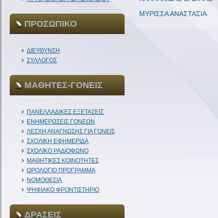
ΜΥΡΙΣΣΑ ΑΝΑΣΤΑΣΙΑ
ΠΡΟΣΩΠΙΚΟ
ΔΙΕΥΘΥΝΣΗ
ΣΥΛΛΟΓΟΣ
ΜΑΘΗΤΕΣ-ΓΟΝΕΙΣ
ΠΑΝΕΛΛΑΔΙΚΕΣ ΕΞΕΤΑΣΕΙΣ
ΕΝΗΜΕΡΩΣΕΙΣ ΓΟΝΕΩΝ
ΛΕΣΧΗ ΑΝΑΓΝΩΣΗΣ ΓΙΑ ΓΟΝΕΙΣ
ΣΧΟΛΙΚΗ ΕΦΗΜΕΡΙΔΑ
ΣΧΟΛΙΚΟ ΡΑΔΙΟΦΩΝΟ
ΜΑΘΗΤΙΚΕΣ ΚΟΙΝΟΤΗΤΕΣ
ΩΡΟΛΟΓΙΟ ΠΡΟΓΡΑΜΜΑ
ΝΟΜΟΘΕΣΙΑ
ΨΗΦΙΑΚΟ ΦΡΟΝΤΙΣΤΗΡΙΟ
ΔΡΑΣΕΙΣ