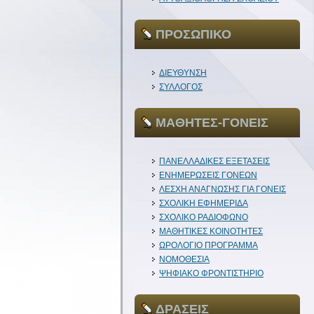
ΠΡΟΣΩΠΙΚΟ
ΔΙΕΥΘΥΝΣΗ
ΣΥΛΛΟΓΟΣ
ΜΑΘΗΤΕΣ-ΓΟΝΕΙΣ
ΠΑΝΕΛΛΑΔΙΚΕΣ ΕΞΕΤΑΣΕΙΣ
ΕΝΗΜΕΡΩΣΕΙΣ ΓΟΝΕΩΝ
ΛΕΣΧΗ ΑΝΑΓΝΩΣΗΣ ΓΙΑ ΓΟΝΕΙΣ
ΣΧΟΛΙΚΗ ΕΦΗΜΕΡΙΔΑ
ΣΧΟΛΙΚΟ ΡΑΔΙΟΦΩΝΟ
ΜΑΘΗΤΙΚΕΣ ΚΟΙΝΟΤΗΤΕΣ
ΩΡΟΛΟΓΙΟ ΠΡΟΓΡΑΜΜΑ
ΝΟΜΟΘΕΣΙΑ
ΨΗΦΙΑΚΟ ΦΡΟΝΤΙΣΤΗΡΙΟ
ΔΡΑΣΕΙΣ