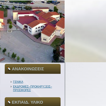
ΑΝΑΚΟΙΝΩΣΕΙΣ
ΓΕΝΙΚΑ
ΕΚΔΡΟΜΕΣ–ΠΡΟΚΗΡΥΞΕΙΣ–
ΠΡΟΣΦΟΡΕΣ
ΕΚΠΑΙΔ. ΥΛΙΚΟ