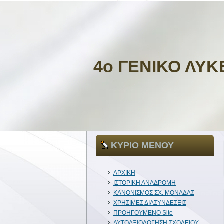
4ο ΓΕΝΙΚΟ ΛΥΚ
ΚΥΡΙΟ ΜΕΝΟΥ
ΑΡΧΙΚΗ
ΙΣΤΟΡΙΚΗ ΑΝΑΔΡΟΜΗ
ΚΑΝΟΝΙΣΜΟΣ ΣΧ. ΜΟΝΑΔΑΣ
ΧΡΗΣΙΜΕΣ ΔΙΑΣΥΝΔΕΣΕΙΣ
ΠΡΟΗΓΟΥΜΕΝΟ Site
ΑΥΤΟΑΞΙΟΛΟΓΗΣΗ ΣΧΟΛΕΙΟΥ