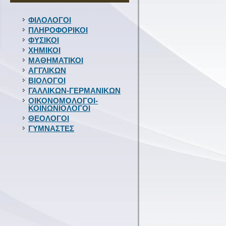
ΦΙΛΟΛΟΓΟΙ
ΠΛΗΡΟΦΟΡΙΚΟΙ
ΦΥΣΙΚΟΙ
ΧΗΜΙΚΟΙ
ΜΑΘΗΜΑΤΙΚΟΙ
ΑΓΓΛΙΚΩΝ
ΒΙΟΛΟΓΟΙ
ΓΑΛΛΙΚΩΝ-ΓΕΡΜΑΝΙΚΩΝ
ΟΙΚΟΝΟΜΟΛΟΓΟΙ-
ΚΟΙΝΩΝΙΟΛΟΓΟΙ
ΘΕΟΛΟΓΟΙ
ΓΥΜΝΑΣΤΕΣ