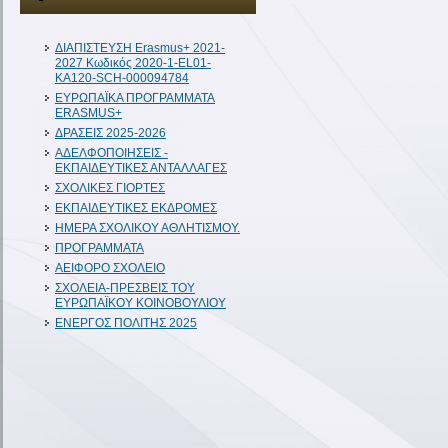
ΔIAΠΙΣΤΕΥΣΗ Erasmus+ 2021-
2027 Κωδικός 2020-1-EL01-
KA120-SCH-000094784
ΕΥΡΩΠΑΪΚΑ ΠΡΟΓΡΑΜΜΑΤΑ
ERASMUS+
ΔΡΑΣΕΙΣ 2025-2026
ΑΔΕΛΦΟΠΟΙΗΣΕΙΣ -
ΕΚΠΑΙΔΕΥΤΙΚΕΣ ΑΝΤΑΛΛΑΓΕΣ
ΣΧΟΛΙΚΕΣ ΓΙΟΡΤΕΣ
ΕΚΠΑΙΔΕΥΤΙΚΕΣ ΕΚΔΡΟΜΕΣ
ΗΜΕΡΑ ΣΧΟΛΙΚΟΥ ΑΘΛΗΤΙΣΜΟΥ.
ΠΡΟΓΡΑΜΜΑΤΑ
ΑΕΙΦΟΡΟ ΣΧΟΛΕΙΟ
ΣΧΟΛΕΙΑ-ΠΡΕΣΒΕΙΣ ΤΟΥ
ΕΥΡΩΠΑΪΚΟΥ ΚΟΙΝΟΒΟΥΛΙΟΥ
ΕΝΕΡΓΟΣ ΠΟΛΙΤΗΣ 2025