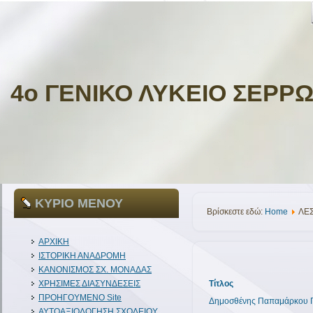
4ο ΓΕΝΙΚΟ ΛΥΚΕΙΟ ΣΕΡΡ
ΚΥΡΙΟ ΜΕΝΟΥ
Βρίσκεστε εδώ:
Home
ΛΕΣ
ΑΡΧΙΚΗ
ΙΣΤΟΡΙΚΗ ΑΝΑΔΡΟΜΗ
ΚΑΝΟΝΙΣΜΟΣ ΣΧ. ΜΟΝΑΔΑΣ
Τίτλος
ΧΡΗΣΙΜΕΣ ΔΙΑΣΥΝΔΕΣΕΙΣ
ΠΡΟΗΓΟΥΜΕΝΟ Site
Δημοσθένης Παπαμάρκου Γ
ΑΥΤΟΑΞΙΟΛΟΓΗΣΗ ΣΧΟΛΕΙΟΥ