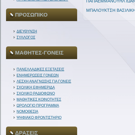
ΠΑΠΑΕΜΜΑΝΟΥΗΛ ΙΩΑ
ΜΠΑΛΟΥΚΤΣΗ ΒΑΣΙΛΙΚ
ΠΡΟΣΩΠΙΚΟ
ΔΙΕΥΘΥΝΣΗ
ΣΥΛΛΟΓΟΣ
ΜΑΘΗΤΕΣ-ΓΟΝΕΙΣ
ΠΑΝΕΛΛΑΔΙΚΕΣ ΕΞΕΤΑΣΕΙΣ
ΕΝΗΜΕΡΩΣΕΙΣ ΓΟΝΕΩΝ
ΛΕΣΧΗ ΑΝΑΓΝΩΣΗΣ ΓΙΑ ΓΟΝΕΙΣ
ΣΧΟΛΙΚΗ ΕΦΗΜΕΡΙΔΑ
ΣΧΟΛΙΚΟ ΡΑΔΙΟΦΩΝΟ
ΜΑΘΗΤΙΚΕΣ ΚΟΙΝΟΤΗΤΕΣ
ΩΡΟΛΟΓΙΟ ΠΡΟΓΡΑΜΜΑ
ΝΟΜΟΘΕΣΙΑ
ΨΗΦΙΑΚΟ ΦΡΟΝΤΙΣΤΗΡΙΟ
ΔΡΑΣΕΙΣ