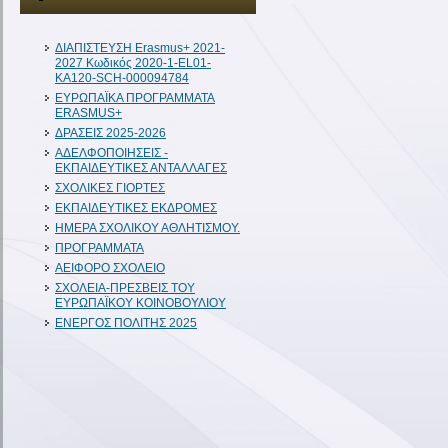
ΔIAΠΙΣΤΕΥΣΗ Erasmus+ 2021-
2027 Κωδικός 2020-1-EL01-
KA120-SCH-000094784
ΕΥΡΩΠΑΪΚΑ ΠΡΟΓΡΑΜΜΑΤΑ
ERASMUS+
ΔΡΑΣΕΙΣ 2025-2026
ΑΔΕΛΦΟΠΟΙΗΣΕΙΣ -
ΕΚΠΑΙΔΕΥΤΙΚΕΣ ΑΝΤΑΛΛΑΓΕΣ
ΣΧΟΛΙΚΕΣ ΓΙΟΡΤΕΣ
ΕΚΠΑΙΔΕΥΤΙΚΕΣ ΕΚΔΡΟΜΕΣ
ΗΜΕΡΑ ΣΧΟΛΙΚΟΥ ΑΘΛΗΤΙΣΜΟΥ.
ΠΡΟΓΡΑΜΜΑΤΑ
ΑΕΙΦΟΡΟ ΣΧΟΛΕΙΟ
ΣΧΟΛΕΙΑ-ΠΡΕΣΒΕΙΣ ΤΟΥ
ΕΥΡΩΠΑΪΚΟΥ ΚΟΙΝΟΒΟΥΛΙΟΥ
ΕΝΕΡΓΟΣ ΠΟΛΙΤΗΣ 2025