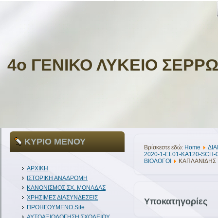
4ο ΓΕΝΙΚΟ ΛΥΚΕΙΟ ΣΕΡΡ
ΚΥΡΙΟ ΜΕΝΟΥ
Βρίσκεστε εδώ:
Home
ΔIA
2020-1-EL01-KA120-SCH-
ΒΙΟΛΟΓΟΙ
ΚΑΠΛΑΝΙΔΗΣ 
ΑΡΧΙΚΗ
ΙΣΤΟΡΙΚΗ ΑΝΑΔΡΟΜΗ
ΚΑΝΟΝΙΣΜΟΣ ΣΧ. ΜΟΝΑΔΑΣ
ΧΡΗΣΙΜΕΣ ΔΙΑΣΥΝΔΕΣΕΙΣ
Υποκατηγορίες
ΠΡΟΗΓΟΥΜΕΝΟ Site
ΑΥΤΟΑΞΙΟΛΟΓΗΣΗ ΣΧΟΛΕΙΟΥ