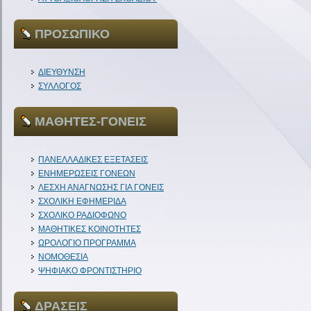
ΠΡΟΣΩΠΙΚΟ
ΔΙΕΥΘΥΝΣΗ
ΣΥΛΛΟΓΟΣ
ΜΑΘΗΤΕΣ-ΓΟΝΕΙΣ
ΠΑΝΕΛΛΑΔΙΚΕΣ ΕΞΕΤΑΣΕΙΣ
ΕΝΗΜΕΡΩΣΕΙΣ ΓΟΝΕΩΝ
ΛΕΣΧΗ ΑΝΑΓΝΩΣΗΣ ΓΙΑ ΓΟΝΕΙΣ
ΣΧΟΛΙΚΗ ΕΦΗΜΕΡΙΔΑ
ΣΧΟΛΙΚΟ ΡΑΔΙΟΦΩΝΟ
ΜΑΘΗΤΙΚΕΣ ΚΟΙΝΟΤΗΤΕΣ
ΩΡΟΛΟΓΙΟ ΠΡΟΓΡΑΜΜΑ
ΝΟΜΟΘΕΣΙΑ
ΨΗΦΙΑΚΟ ΦΡΟΝΤΙΣΤΗΡΙΟ
ΔΡΑΣΕΙΣ