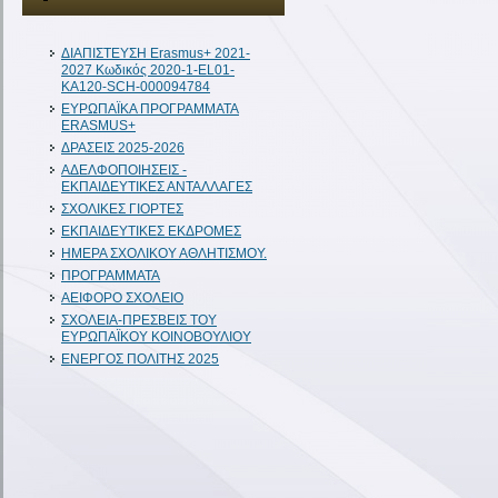
ΔIAΠΙΣΤΕΥΣΗ Erasmus+ 2021-
2027 Κωδικός 2020-1-EL01-
KA120-SCH-000094784
ΕΥΡΩΠΑΪΚΑ ΠΡΟΓΡΑΜΜΑΤΑ
ERASMUS+
ΔΡΑΣΕΙΣ 2025-2026
ΑΔΕΛΦΟΠΟΙΗΣΕΙΣ -
ΕΚΠΑΙΔΕΥΤΙΚΕΣ ΑΝΤΑΛΛΑΓΕΣ
ΣΧΟΛΙΚΕΣ ΓΙΟΡΤΕΣ
ΕΚΠΑΙΔΕΥΤΙΚΕΣ ΕΚΔΡΟΜΕΣ
ΗΜΕΡΑ ΣΧΟΛΙΚΟΥ ΑΘΛΗΤΙΣΜΟΥ.
ΠΡΟΓΡΑΜΜΑΤΑ
ΑΕΙΦΟΡΟ ΣΧΟΛΕΙΟ
ΣΧΟΛΕΙΑ-ΠΡΕΣΒΕΙΣ ΤΟΥ
ΕΥΡΩΠΑΪΚΟΥ ΚΟΙΝΟΒΟΥΛΙΟΥ
ΕΝΕΡΓΟΣ ΠΟΛΙΤΗΣ 2025