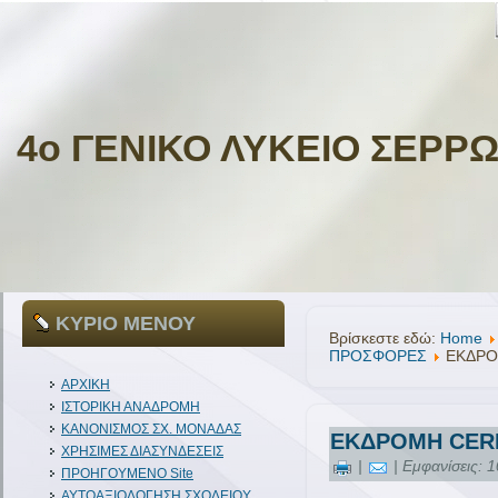
4ο ΓΕΝΙΚΟ ΛΥΚΕΙΟ ΣΕΡΡ
ΚΥΡΙΟ ΜΕΝΟΥ
Βρίσκεστε εδώ:
Home
ΠΡΟΣΦΟΡΕΣ
ΕΚΔΡΟ
ΑΡΧΙΚΗ
ΙΣΤΟΡΙΚΗ ΑΝΑΔΡΟΜΗ
ΚΑΝΟΝΙΣΜΟΣ ΣΧ. ΜΟΝΑΔΑΣ
ΕΚΔΡΟΜΗ CERN
ΧΡΗΣΙΜΕΣ ΔΙΑΣΥΝΔΕΣΕΙΣ
|
| Εμφανίσεις: 
ΠΡΟΗΓΟΥΜΕΝΟ Site
ΑΥΤΟΑΞΙΟΛΟΓΗΣΗ ΣΧΟΛΕΙΟΥ