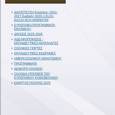
ΔIAΠΙΣΤΕΥΣΗ Erasmus+ 2021-
2027 Κωδικός 2020-1-EL01-
KA120-SCH-000094784
ΕΥΡΩΠΑΪΚΑ ΠΡΟΓΡΑΜΜΑΤΑ
ERASMUS+
ΔΡΑΣΕΙΣ 2025-2026
ΑΔΕΛΦΟΠΟΙΗΣΕΙΣ -
ΕΚΠΑΙΔΕΥΤΙΚΕΣ ΑΝΤΑΛΛΑΓΕΣ
ΣΧΟΛΙΚΕΣ ΓΙΟΡΤΕΣ
ΕΚΠΑΙΔΕΥΤΙΚΕΣ ΕΚΔΡΟΜΕΣ
ΗΜΕΡΑ ΣΧΟΛΙΚΟΥ ΑΘΛΗΤΙΣΜΟΥ.
ΠΡΟΓΡΑΜΜΑΤΑ
ΑΕΙΦΟΡΟ ΣΧΟΛΕΙΟ
ΣΧΟΛΕΙΑ-ΠΡΕΣΒΕΙΣ ΤΟΥ
ΕΥΡΩΠΑΪΚΟΥ ΚΟΙΝΟΒΟΥΛΙΟΥ
ΕΝΕΡΓΟΣ ΠΟΛΙΤΗΣ 2025