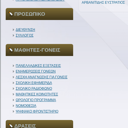
ΑΡΒΑΝΙΤΙΔΗΣ ΕΥΣΤΡΑΤΙΟΣ
ΠΡΟΣΩΠΙΚΟ
ΔΙΕΥΘΥΝΣΗ
ΣΥΛΛΟΓΟΣ
ΜΑΘΗΤΕΣ-ΓΟΝΕΙΣ
ΠΑΝΕΛΛΑΔΙΚΕΣ ΕΞΕΤΑΣΕΙΣ
ΕΝΗΜΕΡΩΣΕΙΣ ΓΟΝΕΩΝ
ΛΕΣΧΗ ΑΝΑΓΝΩΣΗΣ ΓΙΑ ΓΟΝΕΙΣ
ΣΧΟΛΙΚΗ ΕΦΗΜΕΡΙΔΑ
ΣΧΟΛΙΚΟ ΡΑΔΙΟΦΩΝΟ
ΜΑΘΗΤΙΚΕΣ ΚΟΙΝΟΤΗΤΕΣ
ΩΡΟΛΟΓΙΟ ΠΡΟΓΡΑΜΜΑ
ΝΟΜΟΘΕΣΙΑ
ΨΗΦΙΑΚΟ ΦΡΟΝΤΙΣΤΗΡΙΟ
ΔΡΑΣΕΙΣ