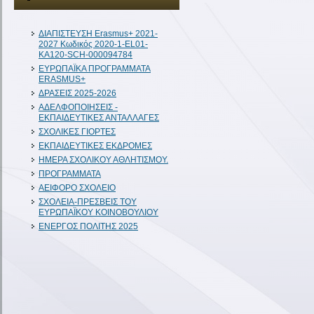
ΔIAΠΙΣΤΕΥΣΗ Erasmus+ 2021-
2027 Κωδικός 2020-1-EL01-
KA120-SCH-000094784
ΕΥΡΩΠΑΪΚΑ ΠΡΟΓΡΑΜΜΑΤΑ
ERASMUS+
ΔΡΑΣΕΙΣ 2025-2026
ΑΔΕΛΦΟΠΟΙΗΣΕΙΣ -
ΕΚΠΑΙΔΕΥΤΙΚΕΣ ΑΝΤΑΛΛΑΓΕΣ
ΣΧΟΛΙΚΕΣ ΓΙΟΡΤΕΣ
ΕΚΠΑΙΔΕΥΤΙΚΕΣ ΕΚΔΡΟΜΕΣ
ΗΜΕΡΑ ΣΧΟΛΙΚΟΥ ΑΘΛΗΤΙΣΜΟΥ.
ΠΡΟΓΡΑΜΜΑΤΑ
ΑΕΙΦΟΡΟ ΣΧΟΛΕΙΟ
ΣΧΟΛΕΙΑ-ΠΡΕΣΒΕΙΣ ΤΟΥ
ΕΥΡΩΠΑΪΚΟΥ ΚΟΙΝΟΒΟΥΛΙΟΥ
ΕΝΕΡΓΟΣ ΠΟΛΙΤΗΣ 2025