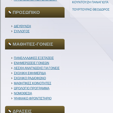
ΚΟΥΝΤΟΥΖΗ ΠΑΝΑΓΙΩΤΑ
ΤΟΥΡΤΟΥΡΑΣ ΘΕΟΔΩΡΟΣ
ΠΡΟΣΩΠΙΚΟ
ΔΙΕΥΘΥΝΣΗ
ΣΥΛΛΟΓΟΣ
ΜΑΘΗΤΕΣ-ΓΟΝΕΙΣ
ΠΑΝΕΛΛΑΔΙΚΕΣ ΕΞΕΤΑΣΕΙΣ
ΕΝΗΜΕΡΩΣΕΙΣ ΓΟΝΕΩΝ
ΛΕΣΧΗ ΑΝΑΓΝΩΣΗΣ ΓΙΑ ΓΟΝΕΙΣ
ΣΧΟΛΙΚΗ ΕΦΗΜΕΡΙΔΑ
ΣΧΟΛΙΚΟ ΡΑΔΙΟΦΩΝΟ
ΜΑΘΗΤΙΚΕΣ ΚΟΙΝΟΤΗΤΕΣ
ΩΡΟΛΟΓΙΟ ΠΡΟΓΡΑΜΜΑ
ΝΟΜΟΘΕΣΙΑ
ΨΗΦΙΑΚΟ ΦΡΟΝΤΙΣΤΗΡΙΟ
ΔΡΑΣΕΙΣ