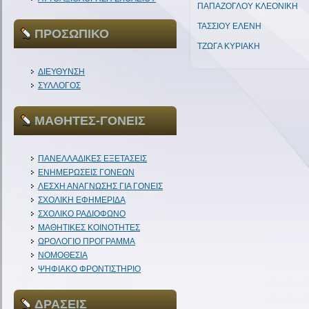
ΠΑΠΑΖΟΓΛΟΥ ΚΛΕΟΝΙΚΗ
ΤΑΣΣΙΟΥ ΕΛΕΝΗ
ΠΡΟΣΩΠΙΚΟ
ΤΖΩΓΑ ΚΥΡΙΑΚΗ
ΔΙΕΥΘΥΝΣΗ
ΣΥΛΛΟΓΟΣ
ΜΑΘΗΤΕΣ-ΓΟΝΕΙΣ
ΠΑΝΕΛΛΑΔΙΚΕΣ ΕΞΕΤΑΣΕΙΣ
ΕΝΗΜΕΡΩΣΕΙΣ ΓΟΝΕΩΝ
ΛΕΣΧΗ ΑΝΑΓΝΩΣΗΣ ΓΙΑ ΓΟΝΕΙΣ
ΣΧΟΛΙΚΗ ΕΦΗΜΕΡΙΔΑ
ΣΧΟΛΙΚΟ ΡΑΔΙΟΦΩΝΟ
ΜΑΘΗΤΙΚΕΣ ΚΟΙΝΟΤΗΤΕΣ
ΩΡΟΛΟΓΙΟ ΠΡΟΓΡΑΜΜΑ
ΝΟΜΟΘΕΣΙΑ
ΨΗΦΙΑΚΟ ΦΡΟΝΤΙΣΤΗΡΙΟ
ΔΡΑΣΕΙΣ