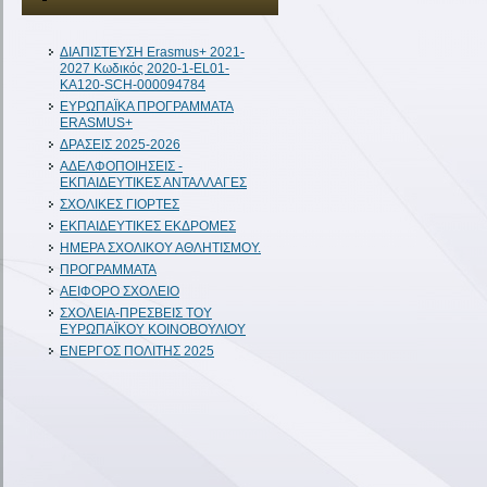
ΔIAΠΙΣΤΕΥΣΗ Erasmus+ 2021-
2027 Κωδικός 2020-1-EL01-
KA120-SCH-000094784
ΕΥΡΩΠΑΪΚΑ ΠΡΟΓΡΑΜΜΑΤΑ
ERASMUS+
ΔΡΑΣΕΙΣ 2025-2026
ΑΔΕΛΦΟΠΟΙΗΣΕΙΣ -
ΕΚΠΑΙΔΕΥΤΙΚΕΣ ΑΝΤΑΛΛΑΓΕΣ
ΣΧΟΛΙΚΕΣ ΓΙΟΡΤΕΣ
ΕΚΠΑΙΔΕΥΤΙΚΕΣ ΕΚΔΡΟΜΕΣ
ΗΜΕΡΑ ΣΧΟΛΙΚΟΥ ΑΘΛΗΤΙΣΜΟΥ.
ΠΡΟΓΡΑΜΜΑΤΑ
ΑΕΙΦΟΡΟ ΣΧΟΛΕΙΟ
ΣΧΟΛΕΙΑ-ΠΡΕΣΒΕΙΣ ΤΟΥ
ΕΥΡΩΠΑΪΚΟΥ ΚΟΙΝΟΒΟΥΛΙΟΥ
ΕΝΕΡΓΟΣ ΠΟΛΙΤΗΣ 2025