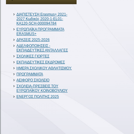
ΔIAΠΙΣΤΕΥΣΗ Erasmus+ 2021-
2027 Κωδικός 2020-1-EL01-
KA120-SCH-000094784
ΕΥΡΩΠΑΪΚΑ ΠΡΟΓΡΑΜΜΑΤΑ
ERASMUS+
ΔΡΑΣΕΙΣ 2025-2026
ΑΔΕΛΦΟΠΟΙΗΣΕΙΣ -
ΕΚΠΑΙΔΕΥΤΙΚΕΣ ΑΝΤΑΛΛΑΓΕΣ
ΣΧΟΛΙΚΕΣ ΓΙΟΡΤΕΣ
ΕΚΠΑΙΔΕΥΤΙΚΕΣ ΕΚΔΡΟΜΕΣ
ΗΜΕΡΑ ΣΧΟΛΙΚΟΥ ΑΘΛΗΤΙΣΜΟΥ.
ΠΡΟΓΡΑΜΜΑΤΑ
ΑΕΙΦΟΡΟ ΣΧΟΛΕΙΟ
ΣΧΟΛΕΙΑ-ΠΡΕΣΒΕΙΣ ΤΟΥ
ΕΥΡΩΠΑΪΚΟΥ ΚΟΙΝΟΒΟΥΛΙΟΥ
ΕΝΕΡΓΟΣ ΠΟΛΙΤΗΣ 2025