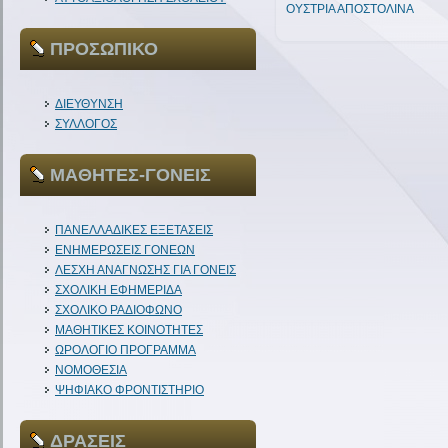
ΟΥΣΤΡΙΑ ΑΠΟΣΤΟΛΙΝΑ
ΠΡΟΣΩΠΙΚΟ
ΔΙΕΥΘΥΝΣΗ
ΣΥΛΛΟΓΟΣ
ΜΑΘΗΤΕΣ-ΓΟΝΕΙΣ
ΠΑΝΕΛΛΑΔΙΚΕΣ ΕΞΕΤΑΣΕΙΣ
ΕΝΗΜΕΡΩΣΕΙΣ ΓΟΝΕΩΝ
ΛΕΣΧΗ ΑΝΑΓΝΩΣΗΣ ΓΙΑ ΓΟΝΕΙΣ
ΣΧΟΛΙΚΗ ΕΦΗΜΕΡΙΔΑ
ΣΧΟΛΙΚΟ ΡΑΔΙΟΦΩΝΟ
ΜΑΘΗΤΙΚΕΣ ΚΟΙΝΟΤΗΤΕΣ
ΩΡΟΛΟΓΙΟ ΠΡΟΓΡΑΜΜΑ
ΝΟΜΟΘΕΣΙΑ
ΨΗΦΙΑΚΟ ΦΡΟΝΤΙΣΤΗΡΙΟ
ΔΡΑΣΕΙΣ