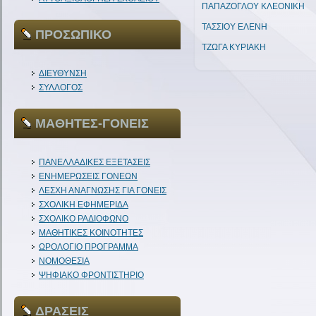
ΠΑΠΑΖΟΓΛΟΥ ΚΛΕΟΝΙΚΗ
ΤΑΣΣΙΟΥ ΕΛΕΝΗ
ΠΡΟΣΩΠΙΚΟ
ΤΖΩΓΑ ΚΥΡΙΑΚΗ
ΔΙΕΥΘΥΝΣΗ
ΣΥΛΛΟΓΟΣ
ΜΑΘΗΤΕΣ-ΓΟΝΕΙΣ
ΠΑΝΕΛΛΑΔΙΚΕΣ ΕΞΕΤΑΣΕΙΣ
ΕΝΗΜΕΡΩΣΕΙΣ ΓΟΝΕΩΝ
ΛΕΣΧΗ ΑΝΑΓΝΩΣΗΣ ΓΙΑ ΓΟΝΕΙΣ
ΣΧΟΛΙΚΗ ΕΦΗΜΕΡΙΔΑ
ΣΧΟΛΙΚΟ ΡΑΔΙΟΦΩΝΟ
ΜΑΘΗΤΙΚΕΣ ΚΟΙΝΟΤΗΤΕΣ
ΩΡΟΛΟΓΙΟ ΠΡΟΓΡΑΜΜΑ
ΝΟΜΟΘΕΣΙΑ
ΨΗΦΙΑΚΟ ΦΡΟΝΤΙΣΤΗΡΙΟ
ΔΡΑΣΕΙΣ