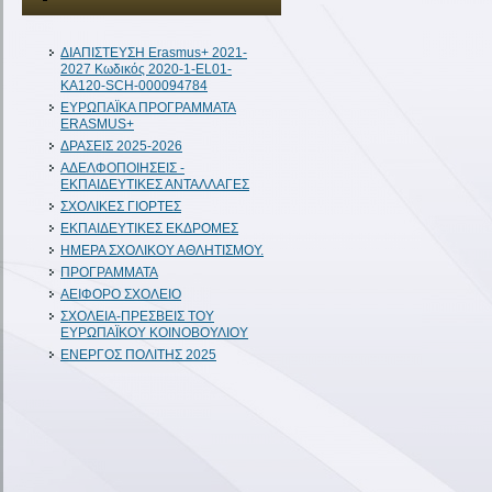
ΔIAΠΙΣΤΕΥΣΗ Erasmus+ 2021-
2027 Κωδικός 2020-1-EL01-
KA120-SCH-000094784
ΕΥΡΩΠΑΪΚΑ ΠΡΟΓΡΑΜΜΑΤΑ
ERASMUS+
ΔΡΑΣΕΙΣ 2025-2026
ΑΔΕΛΦΟΠΟΙΗΣΕΙΣ -
ΕΚΠΑΙΔΕΥΤΙΚΕΣ ΑΝΤΑΛΛΑΓΕΣ
ΣΧΟΛΙΚΕΣ ΓΙΟΡΤΕΣ
ΕΚΠΑΙΔΕΥΤΙΚΕΣ ΕΚΔΡΟΜΕΣ
ΗΜΕΡΑ ΣΧΟΛΙΚΟΥ ΑΘΛΗΤΙΣΜΟΥ.
ΠΡΟΓΡΑΜΜΑΤΑ
ΑΕΙΦΟΡΟ ΣΧΟΛΕΙΟ
ΣΧΟΛΕΙΑ-ΠΡΕΣΒΕΙΣ ΤΟΥ
ΕΥΡΩΠΑΪΚΟΥ ΚΟΙΝΟΒΟΥΛΙΟΥ
ΕΝΕΡΓΟΣ ΠΟΛΙΤΗΣ 2025