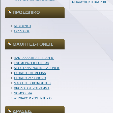
ΜΠΑΛΟΥΚΤΣΗ ΒΑΣΙΛΙΚΗ
ΠΡΟΣΩΠΙΚΟ
ΔΙΕΥΘΥΝΣΗ
ΣΥΛΛΟΓΟΣ
ΜΑΘΗΤΕΣ-ΓΟΝΕΙΣ
ΠΑΝΕΛΛΑΔΙΚΕΣ ΕΞΕΤΑΣΕΙΣ
ΕΝΗΜΕΡΩΣΕΙΣ ΓΟΝΕΩΝ
ΛΕΣΧΗ ΑΝΑΓΝΩΣΗΣ ΓΙΑ ΓΟΝΕΙΣ
ΣΧΟΛΙΚΗ ΕΦΗΜΕΡΙΔΑ
ΣΧΟΛΙΚΟ ΡΑΔΙΟΦΩΝΟ
ΜΑΘΗΤΙΚΕΣ ΚΟΙΝΟΤΗΤΕΣ
ΩΡΟΛΟΓΙΟ ΠΡΟΓΡΑΜΜΑ
ΝΟΜΟΘΕΣΙΑ
ΨΗΦΙΑΚΟ ΦΡΟΝΤΙΣΤΗΡΙΟ
ΔΡΑΣΕΙΣ