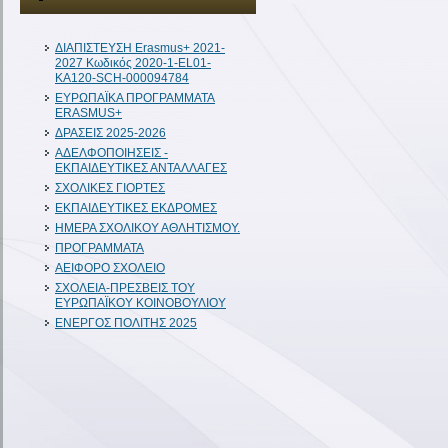
ΔIAΠΙΣΤΕΥΣΗ Erasmus+ 2021-
2027 Κωδικός 2020-1-EL01-
KA120-SCH-000094784
ΕΥΡΩΠΑΪΚΑ ΠΡΟΓΡΑΜΜΑΤΑ
ERASMUS+
ΔΡΑΣΕΙΣ 2025-2026
ΑΔΕΛΦΟΠΟΙΗΣΕΙΣ -
ΕΚΠΑΙΔΕΥΤΙΚΕΣ ΑΝΤΑΛΛΑΓΕΣ
ΣΧΟΛΙΚΕΣ ΓΙΟΡΤΕΣ
ΕΚΠΑΙΔΕΥΤΙΚΕΣ ΕΚΔΡΟΜΕΣ
ΗΜΕΡΑ ΣΧΟΛΙΚΟΥ ΑΘΛΗΤΙΣΜΟΥ.
ΠΡΟΓΡΑΜΜΑΤΑ
ΑΕΙΦΟΡΟ ΣΧΟΛΕΙΟ
ΣΧΟΛΕΙΑ-ΠΡΕΣΒΕΙΣ ΤΟΥ
ΕΥΡΩΠΑΪΚΟΥ ΚΟΙΝΟΒΟΥΛΙΟΥ
ΕΝΕΡΓΟΣ ΠΟΛΙΤΗΣ 2025