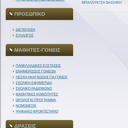
ΜΠΑΛΟΥΚΤΣΗ ΒΑΣΙΛΙΚΗ
ΠΡΟΣΩΠΙΚΟ
ΔΙΕΥΘΥΝΣΗ
ΣΥΛΛΟΓΟΣ
ΜΑΘΗΤΕΣ-ΓΟΝΕΙΣ
ΠΑΝΕΛΛΑΔΙΚΕΣ ΕΞΕΤΑΣΕΙΣ
ΕΝΗΜΕΡΩΣΕΙΣ ΓΟΝΕΩΝ
ΛΕΣΧΗ ΑΝΑΓΝΩΣΗΣ ΓΙΑ ΓΟΝΕΙΣ
ΣΧΟΛΙΚΗ ΕΦΗΜΕΡΙΔΑ
ΣΧΟΛΙΚΟ ΡΑΔΙΟΦΩΝΟ
ΜΑΘΗΤΙΚΕΣ ΚΟΙΝΟΤΗΤΕΣ
ΩΡΟΛΟΓΙΟ ΠΡΟΓΡΑΜΜΑ
ΝΟΜΟΘΕΣΙΑ
ΨΗΦΙΑΚΟ ΦΡΟΝΤΙΣΤΗΡΙΟ
ΔΡΑΣΕΙΣ