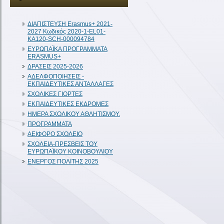
ΔIAΠΙΣΤΕΥΣΗ Erasmus+ 2021-
2027 Κωδικός 2020-1-EL01-
KA120-SCH-000094784
ΕΥΡΩΠΑΪΚΑ ΠΡΟΓΡΑΜΜΑΤΑ
ERASMUS+
ΔΡΑΣΕΙΣ 2025-2026
ΑΔΕΛΦΟΠΟΙΗΣΕΙΣ -
ΕΚΠΑΙΔΕΥΤΙΚΕΣ ΑΝΤΑΛΛΑΓΕΣ
ΣΧΟΛΙΚΕΣ ΓΙΟΡΤΕΣ
ΕΚΠΑΙΔΕΥΤΙΚΕΣ ΕΚΔΡΟΜΕΣ
ΗΜΕΡΑ ΣΧΟΛΙΚΟΥ ΑΘΛΗΤΙΣΜΟΥ.
ΠΡΟΓΡΑΜΜΑΤΑ
ΑΕΙΦΟΡΟ ΣΧΟΛΕΙΟ
ΣΧΟΛΕΙΑ-ΠΡΕΣΒΕΙΣ ΤΟΥ
ΕΥΡΩΠΑΪΚΟΥ ΚΟΙΝΟΒΟΥΛΙΟΥ
ΕΝΕΡΓΟΣ ΠΟΛΙΤΗΣ 2025