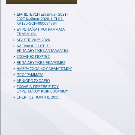
ΔIAΠΙΣΤΕΥΣΗ Erasmus+ 2021-
2027 Κωδικός 2020-1-EL01-
KA120-SCH-000094784
ΕΥΡΩΠΑΪΚΑ ΠΡΟΓΡΑΜΜΑΤΑ
ERASMUS+
ΔΡΑΣΕΙΣ 2025-2026
ΑΔΕΛΦΟΠΟΙΗΣΕΙΣ -
ΕΚΠΑΙΔΕΥΤΙΚΕΣ ΑΝΤΑΛΛΑΓΕΣ
ΣΧΟΛΙΚΕΣ ΓΙΟΡΤΕΣ
ΕΚΠΑΙΔΕΥΤΙΚΕΣ ΕΚΔΡΟΜΕΣ
ΗΜΕΡΑ ΣΧΟΛΙΚΟΥ ΑΘΛΗΤΙΣΜΟΥ.
ΠΡΟΓΡΑΜΜΑΤΑ
ΑΕΙΦΟΡΟ ΣΧΟΛΕΙΟ
ΣΧΟΛΕΙΑ-ΠΡΕΣΒΕΙΣ ΤΟΥ
ΕΥΡΩΠΑΪΚΟΥ ΚΟΙΝΟΒΟΥΛΙΟΥ
ΕΝΕΡΓΟΣ ΠΟΛΙΤΗΣ 2025