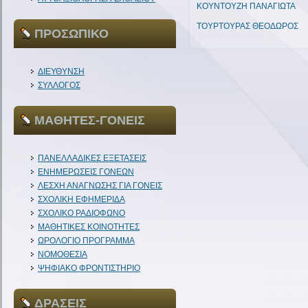
ΚΟΥΝΤΟΥΖΗ ΠΑΝΑΓΙΩΤΑ
ΤΟΥΡΤΟΥΡΑΣ ΘΕΟΔΩΡΟΣ
ΠΡΟΣΩΠΙΚΟ
ΔΙΕΥΘΥΝΣΗ
ΣΥΛΛΟΓΟΣ
ΜΑΘΗΤΕΣ-ΓΟΝΕΙΣ
ΠΑΝΕΛΛΑΔΙΚΕΣ ΕΞΕΤΑΣΕΙΣ
ΕΝΗΜΕΡΩΣΕΙΣ ΓΟΝΕΩΝ
ΛΕΣΧΗ ΑΝΑΓΝΩΣΗΣ ΓΙΑ ΓΟΝΕΙΣ
ΣΧΟΛΙΚΗ ΕΦΗΜΕΡΙΔΑ
ΣΧΟΛΙΚΟ ΡΑΔΙΟΦΩΝΟ
ΜΑΘΗΤΙΚΕΣ ΚΟΙΝΟΤΗΤΕΣ
ΩΡΟΛΟΓΙΟ ΠΡΟΓΡΑΜΜΑ
ΝΟΜΟΘΕΣΙΑ
ΨΗΦΙΑΚΟ ΦΡΟΝΤΙΣΤΗΡΙΟ
ΔΡΑΣΕΙΣ