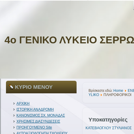
4ο ΓΕΝΙΚΟ ΛΥΚΕΙΟ ΣΕΡΡ
ΚΥΡΙΟ ΜΕΝΟΥ
Βρίσκεστε εδώ:
Home
ΕΝ
YLIKO
ΠΛΗΡΟΦΟΡΙΚΟΙ
ΑΡΧΙΚΗ
ΙΣΤΟΡΙΚΗ ΑΝΑΔΡΟΜΗ
ΚΑΝΟΝΙΣΜΟΣ ΣΧ. ΜΟΝΑΔΑΣ
Υποκατηγορίες
ΧΡΗΣΙΜΕΣ ΔΙΑΣΥΝΔΕΣΕΙΣ
ΠΡΟΗΓΟΥΜΕΝΟ Site
ΚΑΤΕΒΑΟΓΛΟΥ ΣΤΥΛΙΑΝΟΣ
ΑΥΤΟΑΞΙΟΛΟΓΗΣΗ ΣΧΟΛΕΙΟΥ