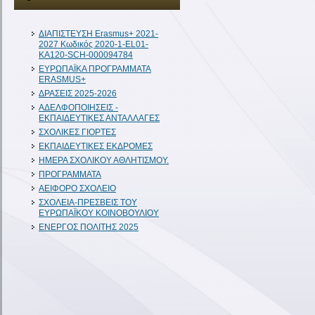
ΔIAΠΙΣΤΕΥΣΗ Erasmus+ 2021-
2027 Κωδικός 2020-1-EL01-
KA120-SCH-000094784
ΕΥΡΩΠΑΪΚΑ ΠΡΟΓΡΑΜΜΑΤΑ
ERASMUS+
ΔΡΑΣΕΙΣ 2025-2026
ΑΔΕΛΦΟΠΟΙΗΣΕΙΣ -
ΕΚΠΑΙΔΕΥΤΙΚΕΣ ΑΝΤΑΛΛΑΓΕΣ
ΣΧΟΛΙΚΕΣ ΓΙΟΡΤΕΣ
ΕΚΠΑΙΔΕΥΤΙΚΕΣ ΕΚΔΡΟΜΕΣ
ΗΜΕΡΑ ΣΧΟΛΙΚΟΥ ΑΘΛΗΤΙΣΜΟΥ.
ΠΡΟΓΡΑΜΜΑΤΑ
ΑΕΙΦΟΡΟ ΣΧΟΛΕΙΟ
ΣΧΟΛΕΙΑ-ΠΡΕΣΒΕΙΣ ΤΟΥ
ΕΥΡΩΠΑΪΚΟΥ ΚΟΙΝΟΒΟΥΛΙΟΥ
ΕΝΕΡΓΟΣ ΠΟΛΙΤΗΣ 2025