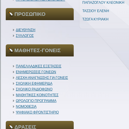
ΠΑΠΑΖΟΓΛΟΥ ΚΛΕΟΝΙΚΗ
ΤΑΣΣΙΟΥ ΕΛΕΝΗ
ΠΡΟΣΩΠΙΚΟ
ΤΖΩΓΑ ΚΥΡΙΑΚΗ
ΔΙΕΥΘΥΝΣΗ
ΣΥΛΛΟΓΟΣ
ΜΑΘΗΤΕΣ-ΓΟΝΕΙΣ
ΠΑΝΕΛΛΑΔΙΚΕΣ ΕΞΕΤΑΣΕΙΣ
ΕΝΗΜΕΡΩΣΕΙΣ ΓΟΝΕΩΝ
ΛΕΣΧΗ ΑΝΑΓΝΩΣΗΣ ΓΙΑ ΓΟΝΕΙΣ
ΣΧΟΛΙΚΗ ΕΦΗΜΕΡΙΔΑ
ΣΧΟΛΙΚΟ ΡΑΔΙΟΦΩΝΟ
ΜΑΘΗΤΙΚΕΣ ΚΟΙΝΟΤΗΤΕΣ
ΩΡΟΛΟΓΙΟ ΠΡΟΓΡΑΜΜΑ
ΝΟΜΟΘΕΣΙΑ
ΨΗΦΙΑΚΟ ΦΡΟΝΤΙΣΤΗΡΙΟ
ΔΡΑΣΕΙΣ