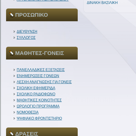
ΔΙΝΑΚΗ ΒΑΣΙΛΙΚΗ
ΠΡΟΣΩΠΙΚΟ
ΔΙΕΥΘΥΝΣΗ
ΣΥΛΛΟΓΟΣ
ΜΑΘΗΤΕΣ-ΓΟΝΕΙΣ
ΠΑΝΕΛΛΑΔΙΚΕΣ ΕΞΕΤΑΣΕΙΣ
ΕΝΗΜΕΡΩΣΕΙΣ ΓΟΝΕΩΝ
ΛΕΣΧΗ ΑΝΑΓΝΩΣΗΣ ΓΙΑ ΓΟΝΕΙΣ
ΣΧΟΛΙΚΗ ΕΦΗΜΕΡΙΔΑ
ΣΧΟΛΙΚΟ ΡΑΔΙΟΦΩΝΟ
ΜΑΘΗΤΙΚΕΣ ΚΟΙΝΟΤΗΤΕΣ
ΩΡΟΛΟΓΙΟ ΠΡΟΓΡΑΜΜΑ
ΝΟΜΟΘΕΣΙΑ
ΨΗΦΙΑΚΟ ΦΡΟΝΤΙΣΤΗΡΙΟ
ΔΡΑΣΕΙΣ