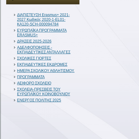
ΔIAΠΙΣΤΕΥΣΗ Erasmus+ 2021-
2027 Κωδικός 2020-1-EL01-
KA120-SCH-000094784
ΕΥΡΩΠΑΪΚΑ ΠΡΟΓΡΑΜΜΑΤΑ
ERASMUS+
ΔΡΑΣΕΙΣ 2025-2026
ΑΔΕΛΦΟΠΟΙΗΣΕΙΣ -
ΕΚΠΑΙΔΕΥΤΙΚΕΣ ΑΝΤΑΛΛΑΓΕΣ
ΣΧΟΛΙΚΕΣ ΓΙΟΡΤΕΣ
ΕΚΠΑΙΔΕΥΤΙΚΕΣ ΕΚΔΡΟΜΕΣ
ΗΜΕΡΑ ΣΧΟΛΙΚΟΥ ΑΘΛΗΤΙΣΜΟΥ.
ΠΡΟΓΡΑΜΜΑΤΑ
ΑΕΙΦΟΡΟ ΣΧΟΛΕΙΟ
ΣΧΟΛΕΙΑ-ΠΡΕΣΒΕΙΣ ΤΟΥ
ΕΥΡΩΠΑΪΚΟΥ ΚΟΙΝΟΒΟΥΛΙΟΥ
ΕΝΕΡΓΟΣ ΠΟΛΙΤΗΣ 2025