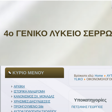
4ο ΓΕΝΙΚΟ ΛΥΚΕΙΟ ΣΕΡΡ
ΚΥΡΙΟ ΜΕΝΟΥ
Βρίσκεστε εδώ:
Home
ΑΥ
YLIKO
ΟΙΚΟΝΟΜΟΛΟΓΟΙ
ΑΡΧΙΚΗ
ΙΣΤΟΡΙΚΗ ΑΝΑΔΡΟΜΗ
ΚΑΝΟΝΙΣΜΟΣ ΣΧ. ΜΟΝΑΔΑΣ
Υποκατηγορίες
ΧΡΗΣΙΜΕΣ ΔΙΑΣΥΝΔΕΣΕΙΣ
ΠΡΟΗΓΟΥΜΕΝΟ Site
ΠΕΤΣΑΝΗΣ ΓΕΩΡΓΙΟΣ
ΑΥΤΟΑΞΙΟΛΟΓΗΣΗ ΣΧΟΛΕΙΟΥ