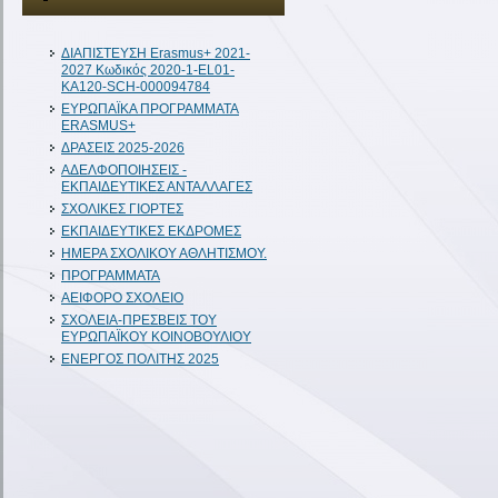
ΔIAΠΙΣΤΕΥΣΗ Erasmus+ 2021-
2027 Κωδικός 2020-1-EL01-
KA120-SCH-000094784
ΕΥΡΩΠΑΪΚΑ ΠΡΟΓΡΑΜΜΑΤΑ
ERASMUS+
ΔΡΑΣΕΙΣ 2025-2026
ΑΔΕΛΦΟΠΟΙΗΣΕΙΣ -
ΕΚΠΑΙΔΕΥΤΙΚΕΣ ΑΝΤΑΛΛΑΓΕΣ
ΣΧΟΛΙΚΕΣ ΓΙΟΡΤΕΣ
ΕΚΠΑΙΔΕΥΤΙΚΕΣ ΕΚΔΡΟΜΕΣ
ΗΜΕΡΑ ΣΧΟΛΙΚΟΥ ΑΘΛΗΤΙΣΜΟΥ.
ΠΡΟΓΡΑΜΜΑΤΑ
ΑΕΙΦΟΡΟ ΣΧΟΛΕΙΟ
ΣΧΟΛΕΙΑ-ΠΡΕΣΒΕΙΣ ΤΟΥ
ΕΥΡΩΠΑΪΚΟΥ ΚΟΙΝΟΒΟΥΛΙΟΥ
ΕΝΕΡΓΟΣ ΠΟΛΙΤΗΣ 2025