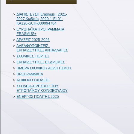
ΔIAΠΙΣΤΕΥΣΗ Erasmus+ 2021-
2027 Κωδικός 2020-1-EL01-
KA120-SCH-000094784
ΕΥΡΩΠΑΪΚΑ ΠΡΟΓΡΑΜΜΑΤΑ
ERASMUS+
ΔΡΑΣΕΙΣ 2025-2026
ΑΔΕΛΦΟΠΟΙΗΣΕΙΣ -
ΕΚΠΑΙΔΕΥΤΙΚΕΣ ΑΝΤΑΛΛΑΓΕΣ
ΣΧΟΛΙΚΕΣ ΓΙΟΡΤΕΣ
ΕΚΠΑΙΔΕΥΤΙΚΕΣ ΕΚΔΡΟΜΕΣ
ΗΜΕΡΑ ΣΧΟΛΙΚΟΥ ΑΘΛΗΤΙΣΜΟΥ.
ΠΡΟΓΡΑΜΜΑΤΑ
ΑΕΙΦΟΡΟ ΣΧΟΛΕΙΟ
ΣΧΟΛΕΙΑ-ΠΡΕΣΒΕΙΣ ΤΟΥ
ΕΥΡΩΠΑΪΚΟΥ ΚΟΙΝΟΒΟΥΛΙΟΥ
ΕΝΕΡΓΟΣ ΠΟΛΙΤΗΣ 2025