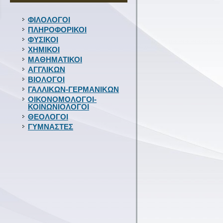
ΦΙΛΟΛΟΓΟΙ
ΠΛΗΡΟΦΟΡΙΚΟΙ
ΦΥΣΙΚΟΙ
ΧΗΜΙΚΟΙ
ΜΑΘΗΜΑΤΙΚΟΙ
ΑΓΓΛΙΚΩΝ
ΒΙΟΛΟΓΟΙ
ΓΑΛΛΙΚΩΝ-ΓΕΡΜΑΝΙΚΩΝ
ΟΙΚΟΝΟΜΟΛΟΓΟΙ-
ΚΟΙΝΩΝΙΟΛΟΓΟΙ
ΘΕΟΛΟΓΟΙ
ΓΥΜΝΑΣΤΕΣ