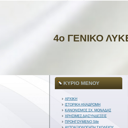
4ο ΓΕΝΙΚΟ ΛΥΚ
ΚΥΡΙΟ ΜΕΝΟΥ
ΑΡΧΙΚΗ
ΙΣΤΟΡΙΚΗ ΑΝΑΔΡΟΜΗ
ΚΑΝΟΝΙΣΜΟΣ ΣΧ. ΜΟΝΑΔΑΣ
ΧΡΗΣΙΜΕΣ ΔΙΑΣΥΝΔΕΣΕΙΣ
ΠΡΟΗΓΟΥΜΕΝΟ Site
ΑΥΤΟΑΞΙΟΛΟΓΗΣΗ ΣΧΟΛΕΙΟΥ