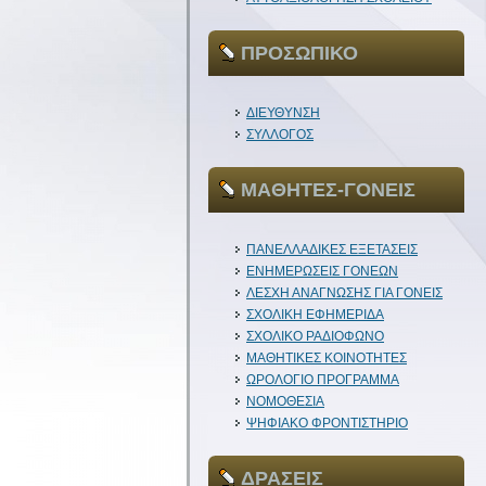
ΠΡΟΣΩΠΙΚΟ
ΔΙΕΥΘΥΝΣΗ
ΣΥΛΛΟΓΟΣ
ΜΑΘΗΤΕΣ-ΓΟΝΕΙΣ
ΠΑΝΕΛΛΑΔΙΚΕΣ ΕΞΕΤΑΣΕΙΣ
ΕΝΗΜΕΡΩΣΕΙΣ ΓΟΝΕΩΝ
ΛΕΣΧΗ ΑΝΑΓΝΩΣΗΣ ΓΙΑ ΓΟΝΕΙΣ
ΣΧΟΛΙΚΗ ΕΦΗΜΕΡΙΔΑ
ΣΧΟΛΙΚΟ ΡΑΔΙΟΦΩΝΟ
ΜΑΘΗΤΙΚΕΣ ΚΟΙΝΟΤΗΤΕΣ
ΩΡΟΛΟΓΙΟ ΠΡΟΓΡΑΜΜΑ
ΝΟΜΟΘΕΣΙΑ
ΨΗΦΙΑΚΟ ΦΡΟΝΤΙΣΤΗΡΙΟ
ΔΡΑΣΕΙΣ