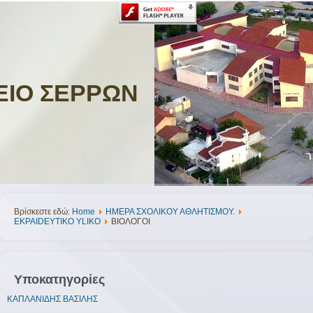
ΕΙΟ ΣΕΡΡΩΝ
Βρίσκεστε εδώ:
Home
ΗΜΕΡΑ ΣΧΟΛΙΚΟΥ ΑΘΛΗΤΙΣΜΟΥ.
EKPAIDEYTIKO YLIKO
ΒΙΟΛΟΓΟΙ
Υποκατηγορίες
ΚΑΠΛΑΝΙΔΗΣ ΒΑΣΙΛΗΣ