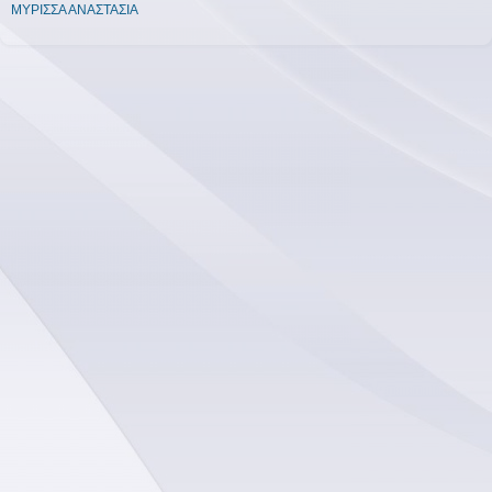
ΜΥΡΙΣΣΑ ΑΝΑΣΤΑΣΙΑ