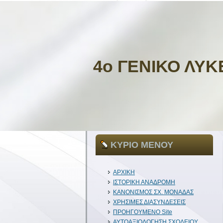
4ο ΓΕΝΙΚΟ ΛΥΚ
ΚΥΡΙΟ ΜΕΝΟΥ
ΑΡΧΙΚΗ
ΙΣΤΟΡΙΚΗ ΑΝΑΔΡΟΜΗ
ΚΑΝΟΝΙΣΜΟΣ ΣΧ. ΜΟΝΑΔΑΣ
ΧΡΗΣΙΜΕΣ ΔΙΑΣΥΝΔΕΣΕΙΣ
ΠΡΟΗΓΟΥΜΕΝΟ Site
ΑΥΤΟΑΞΙΟΛΟΓΗΣΗ ΣΧΟΛΕΙΟΥ