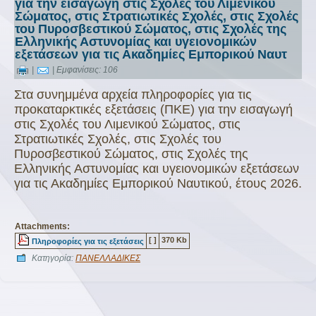
για την εισαγωγή στις Σχολές του Λιμενικού
Σώματος, στις Στρατιωτικές Σχολές, στις Σχολές
του Πυροσβεστικού Σώματος, στις Σχολές της
Ελληνικής Αστυνομίας και υγειονομικών
εξετάσεων για τις Ακαδημίες Εμπορικού Ναυτ
|
| Εμφανίσεις: 106
Στα συνημμένα αρχεία πληροφορίες για τις
προκαταρκτικές εξετάσεις (ΠΚΕ) για την εισαγωγή
στις Σχολές του Λιμενικού Σώματος, στις
Στρατιωτικές Σχολές, στις Σχολές του
Πυροσβεστικού Σώματος, στις Σχολές της
Ελληνικής Αστυνομίας και υγειονομικών εξετάσεων
για τις Ακαδημίες Εμπορικού Ναυτικού, έτους 2026.
Attachments:
[ ]
370 Kb
Πληροφορίες για τις εξετάσεις
Κατηγορία:
ΠΑΝΕΛΛΑΔΙΚΕΣ