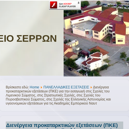
ΕΙΟ ΣΕΡΡΩΝ
Βρίσκεστε εδώ:
Home
ΠΑΝΕΛΛΑΔΙΚΕΣ ΕΞΕΤΑΣΕΙΣ
Διενέργεια
προκαταρκτικών εξετάσεων (ΠΚΕ) για την εισαγωγή στις Σχολές του
Λιμενικού Σώματος, στις Στρατιωτικές Σχολές, στις Σχολές του
Πυροσβεστικού Σώματος, στις Σχολές της Ελληνικής Αστυνομίας και
υγειονομικών εξετάσεων για τις Ακαδημίες Εμπορικού Ναυτ
Διενέργεια προκαταρκτικών εξετάσεων (ΠΚΕ)