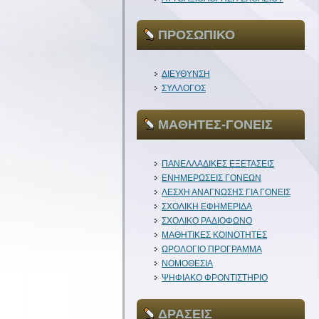
ΠΡΟΣΩΠΙΚΟ
ΔΙΕΥΘΥΝΣΗ
ΣΥΛΛΟΓΟΣ
ΜΑΘΗΤΕΣ-ΓΟΝΕΙΣ
ΠΑΝΕΛΛΑΔΙΚΕΣ ΕΞΕΤΑΣΕΙΣ
ΕΝΗΜΕΡΩΣΕΙΣ ΓΟΝΕΩΝ
ΛΕΣΧΗ ΑΝΑΓΝΩΣΗΣ ΓΙΑ ΓΟΝΕΙΣ
ΣΧΟΛΙΚΗ ΕΦΗΜΕΡΙΔΑ
ΣΧΟΛΙΚΟ ΡΑΔΙΟΦΩΝΟ
ΜΑΘΗΤΙΚΕΣ ΚΟΙΝΟΤΗΤΕΣ
ΩΡΟΛΟΓΙΟ ΠΡΟΓΡΑΜΜΑ
ΝΟΜΟΘΕΣΙΑ
ΨΗΦΙΑΚΟ ΦΡΟΝΤΙΣΤΗΡΙΟ
ΔΡΑΣΕΙΣ