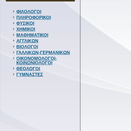
ΦΙΛΟΛΟΓΟΙ
ΠΛΗΡΟΦΟΡΙΚΟΙ
ΦΥΣΙΚΟΙ
ΧΗΜΙΚΟΙ
ΜΑΘΗΜΑΤΙΚΟΙ
ΑΓΓΛΙΚΩΝ
ΒΙΟΛΟΓΟΙ
ΓΑΛΛΙΚΩΝ-ΓΕΡΜΑΝΙΚΩΝ
ΟΙΚΟΝΟΜΟΛΟΓΟΙ-
ΚΟΙΝΩΝΙΟΛΟΓΟΙ
ΘΕΟΛΟΓΟΙ
ΓΥΜΝΑΣΤΕΣ