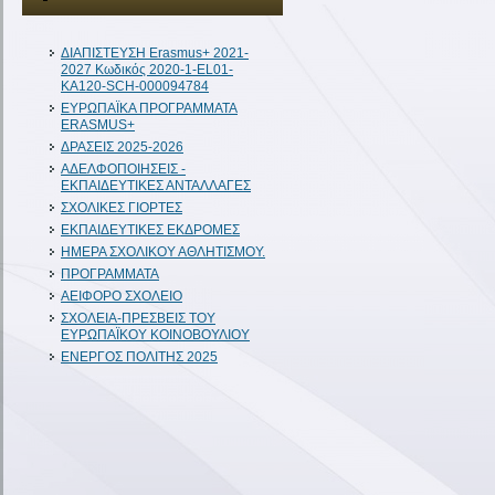
ΔIAΠΙΣΤΕΥΣΗ Erasmus+ 2021-
2027 Κωδικός 2020-1-EL01-
KA120-SCH-000094784
ΕΥΡΩΠΑΪΚΑ ΠΡΟΓΡΑΜΜΑΤΑ
ERASMUS+
ΔΡΑΣΕΙΣ 2025-2026
ΑΔΕΛΦΟΠΟΙΗΣΕΙΣ -
ΕΚΠΑΙΔΕΥΤΙΚΕΣ ΑΝΤΑΛΛΑΓΕΣ
ΣΧΟΛΙΚΕΣ ΓΙΟΡΤΕΣ
ΕΚΠΑΙΔΕΥΤΙΚΕΣ ΕΚΔΡΟΜΕΣ
ΗΜΕΡΑ ΣΧΟΛΙΚΟΥ ΑΘΛΗΤΙΣΜΟΥ.
ΠΡΟΓΡΑΜΜΑΤΑ
ΑΕΙΦΟΡΟ ΣΧΟΛΕΙΟ
ΣΧΟΛΕΙΑ-ΠΡΕΣΒΕΙΣ ΤΟΥ
ΕΥΡΩΠΑΪΚΟΥ ΚΟΙΝΟΒΟΥΛΙΟΥ
ΕΝΕΡΓΟΣ ΠΟΛΙΤΗΣ 2025