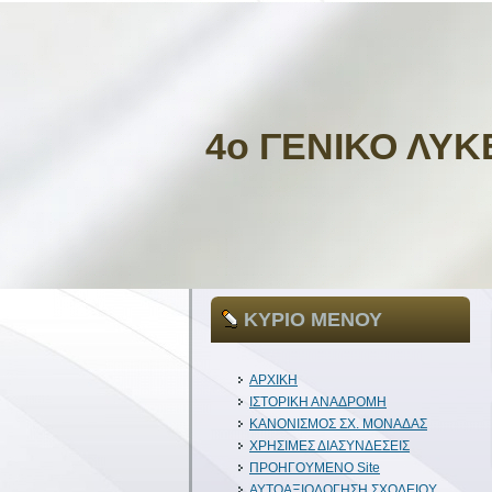
4ο ΓΕΝΙΚΟ ΛΥΚ
ΚΥΡΙΟ ΜΕΝΟΥ
ΑΡΧΙΚΗ
ΙΣΤΟΡΙΚΗ ΑΝΑΔΡΟΜΗ
ΚΑΝΟΝΙΣΜΟΣ ΣΧ. ΜΟΝΑΔΑΣ
ΧΡΗΣΙΜΕΣ ΔΙΑΣΥΝΔΕΣΕΙΣ
ΠΡΟΗΓΟΥΜΕΝΟ Site
ΑΥΤΟΑΞΙΟΛΟΓΗΣΗ ΣΧΟΛΕΙΟΥ