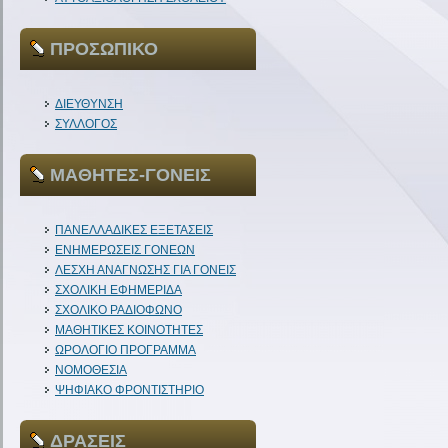
ΠΡΟΣΩΠΙΚΟ
ΔΙΕΥΘΥΝΣΗ
ΣΥΛΛΟΓΟΣ
ΜΑΘΗΤΕΣ-ΓΟΝΕΙΣ
ΠΑΝΕΛΛΑΔΙΚΕΣ ΕΞΕΤΑΣΕΙΣ
ΕΝΗΜΕΡΩΣΕΙΣ ΓΟΝΕΩΝ
ΛΕΣΧΗ ΑΝΑΓΝΩΣΗΣ ΓΙΑ ΓΟΝΕΙΣ
ΣΧΟΛΙΚΗ ΕΦΗΜΕΡΙΔΑ
ΣΧΟΛΙΚΟ ΡΑΔΙΟΦΩΝΟ
ΜΑΘΗΤΙΚΕΣ ΚΟΙΝΟΤΗΤΕΣ
ΩΡΟΛΟΓΙΟ ΠΡΟΓΡΑΜΜΑ
ΝΟΜΟΘΕΣΙΑ
ΨΗΦΙΑΚΟ ΦΡΟΝΤΙΣΤΗΡΙΟ
ΔΡΑΣΕΙΣ