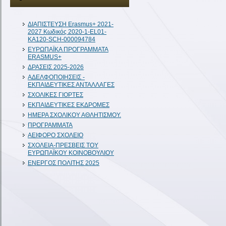
ΔIAΠΙΣΤΕΥΣΗ Erasmus+ 2021-
2027 Κωδικός 2020-1-EL01-
KA120-SCH-000094784
ΕΥΡΩΠΑΪΚΑ ΠΡΟΓΡΑΜΜΑΤΑ
ERASMUS+
ΔΡΑΣΕΙΣ 2025-2026
ΑΔΕΛΦΟΠΟΙΗΣΕΙΣ -
ΕΚΠΑΙΔΕΥΤΙΚΕΣ ΑΝΤΑΛΛΑΓΕΣ
ΣΧΟΛΙΚΕΣ ΓΙΟΡΤΕΣ
ΕΚΠΑΙΔΕΥΤΙΚΕΣ ΕΚΔΡΟΜΕΣ
ΗΜΕΡΑ ΣΧΟΛΙΚΟΥ ΑΘΛΗΤΙΣΜΟΥ.
ΠΡΟΓΡΑΜΜΑΤΑ
ΑΕΙΦΟΡΟ ΣΧΟΛΕΙΟ
ΣΧΟΛΕΙΑ-ΠΡΕΣΒΕΙΣ ΤΟΥ
ΕΥΡΩΠΑΪΚΟΥ ΚΟΙΝΟΒΟΥΛΙΟΥ
ΕΝΕΡΓΟΣ ΠΟΛΙΤΗΣ 2025